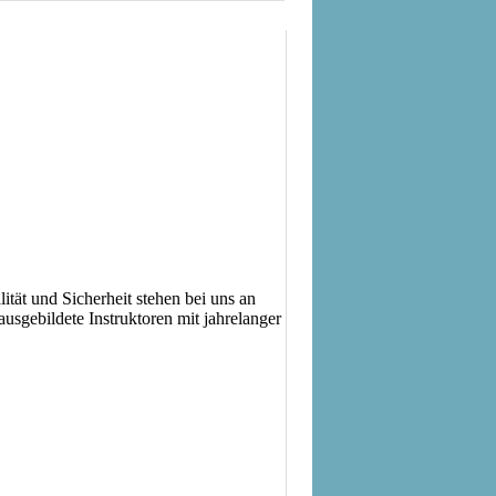
ität und Sicherheit stehen bei uns an
ausgebildete Instruktoren mit jahrelanger