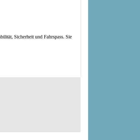
ilität, Sicherheit und Fahrspass. Sie