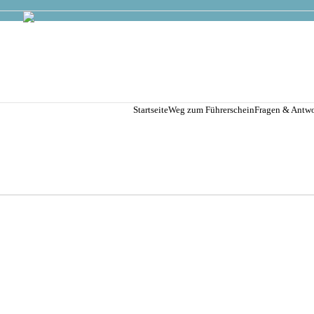
Startseite
Weg zum Führerschein
Fragen & Antwo