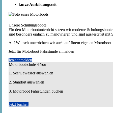
kurze Ausbildungszeit
Unsere Schulungsboote
Für den Motorbootunterricht setzen wir moderne Schulungsboote ein
sind besonders einfach zu manövrieren und sind ausgestattet mit
Auf Wunsch unterrichten wir auch auf Ihrem eigenen Motorboot.
Jetzt für Motorboot Fahrstunde anmelden
Jetzt anmelden
Motorbootschule 4 You
1. See/Gewässer auswählen
2. Standort auswählen
3. Motorboot Fahrstunden buchen
Jetzt buchen